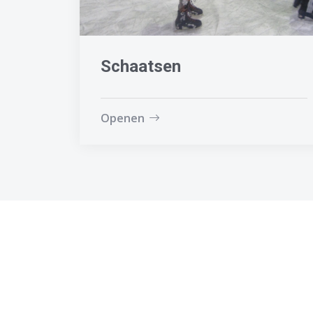
Schaatsen
Openen