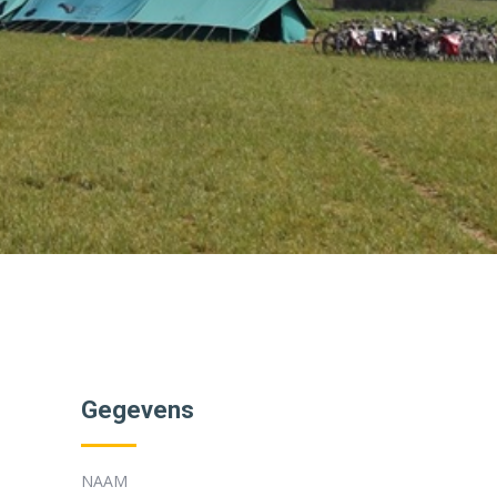
Gegevens
NAAM