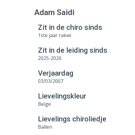
Adam Saidi
Zit in de chiro sinds
1ste jaar rakwi
Zit in de leiding sinds
2025-2026
Verjaardag
03/03/2007
Lievelingskleur
Beige
Lievelings chiroliedje
Ballen