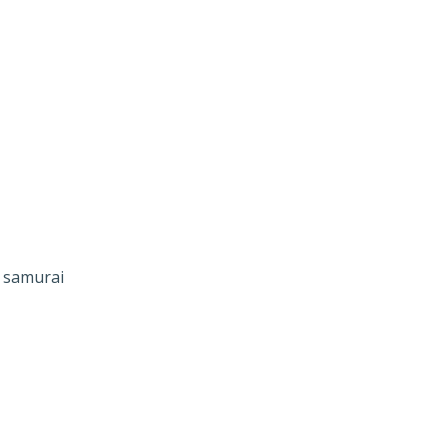
e samurai