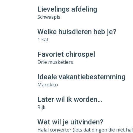
Lievelings afdeling
Schwaspis
Welke huisdieren heb je?
1 kat
Favoriet chirospel
Drie musketiers
Ideale vakantiebestemming
Marokko
Later wil ik worden…
Rijk
Wat wil je uitvinden?
Halal converter (iets dat dingen die niet hal