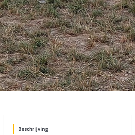
Beschrijving