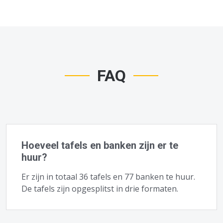
FAQ
Hoeveel tafels en banken zijn er te
huur?
Er zijn in totaal 36 tafels en 77 banken te huur.
De tafels zijn opgesplitst in drie formaten.