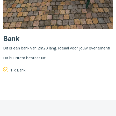
Bank
Dit is een bank van 2m20 lang. Ideaal voor jouw evenement!
Dit huuritem bestaat uit:
1 x Bank