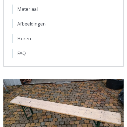
Materiaal
Afbeeldingen
Huren
FAQ