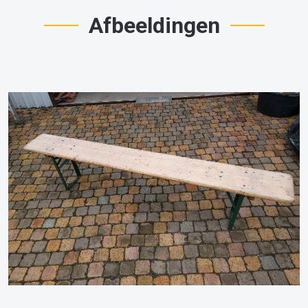
Afbeeldingen