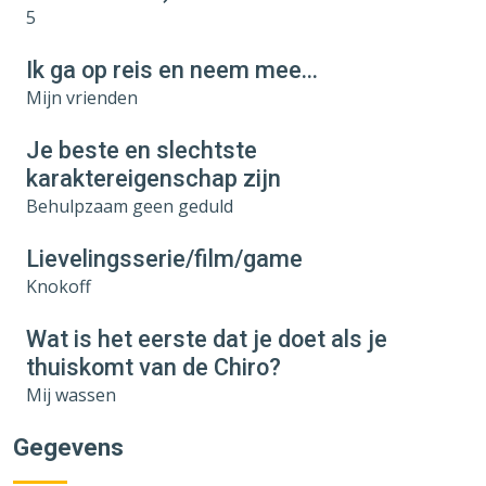
5
Ik ga op reis en neem mee…
Mijn vrienden
Je beste en slechtste
karaktereigenschap zijn
Behulpzaam geen geduld
Lievelingsserie/film/game
Knokoff
Wat is het eerste dat je doet als je
thuiskomt van de Chiro?
Mij wassen
Gegevens