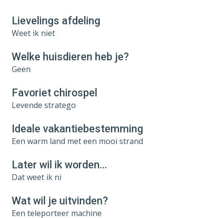
Lievelings afdeling
Weet ik niet
Welke huisdieren heb je?
Geen
Favoriet chirospel
Levende stratego
Ideale vakantiebestemming
Een warm land met een mooi strand
Later wil ik worden…
Dat weet ik ni
Wat wil je uitvinden?
Een teleporteer machine