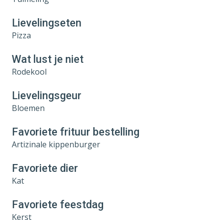
Lievelingseten
Pizza
Wat lust je niet
Rodekool
Lievelingsgeur
Bloemen
Favoriete frituur bestelling
Artizinale kippenburger
Favoriete dier
Kat
Favoriete feestdag
Kerst