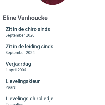
Eline Vanhoucke
Zit in de chiro sinds
September 2020
Zit in de leiding sinds
September 2024
Verjaardag
1 april 2006
Lievelingskleur
Paars
Lievelings chiroliedje
Tuimeling