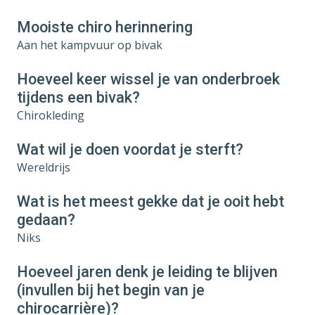
Mooiste chiro herinnering
Aan het kampvuur op bivak
Hoeveel keer wissel je van onderbroek
tijdens een bivak?
Chirokleding
Wat wil je doen voordat je sterft?
Wereldrijs
Wat is het meest gekke dat je ooit hebt
gedaan?
Niks
Hoeveel jaren denk je leiding te blijven
(invullen bij het begin van je
chirocarrière)?